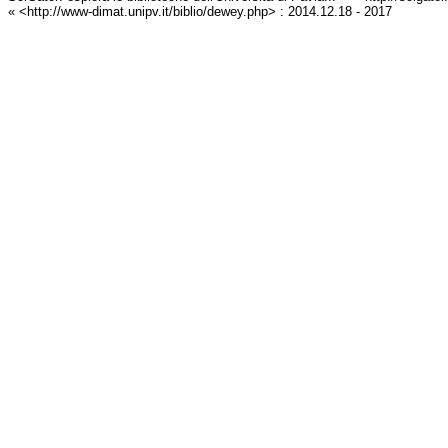
« <http://www-dimat.unipv.it/biblio/dewey.php> : 2014.12.18 - 2017