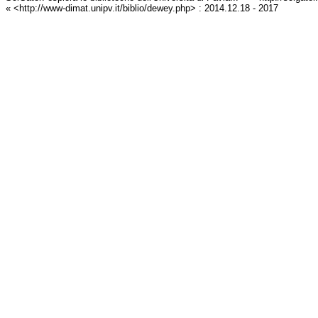
« <http://www-dimat.unipv.it/biblio/dewey.php> : 2014.12.18 - 2017