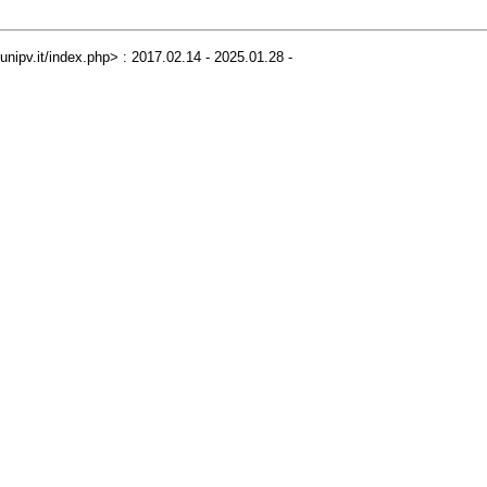
r.unipv.it/index.php> : 2017.02.14 - 2025.01.28 -