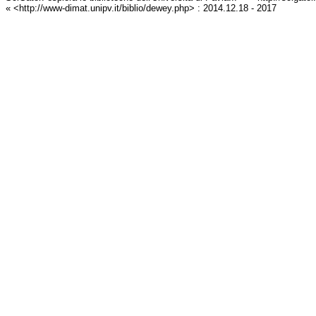
« <http://www-dimat.unipv.it/biblio/dewey.php> : 2014.12.18 - 2017